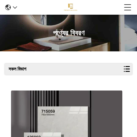
পণ্যের বিবরণ
সকল বিভাগ