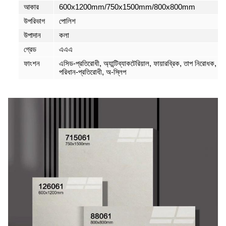
আকার
600x1200mm/750x1500mm/800x800mm
উপরিভাগ
পোলিশ
উপাদান
কলা
গ্রেড
এএএ
ফাংশন
এসিড-প্রতিরোধী, অ্যান্টিব্যাকটেরিয়াল, ফায়ারব্রিক, তাপ নিরোধক,
পরিধান-প্রতিরোধী, অ-স্লিপ