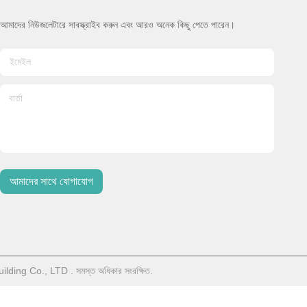
আমাদের নিউজলেটারে সাবস্ক্রাইব করুন এবং আরও অনেক কিছু পেতে পারেন।
আমাদের সাথে যোগাযোগ
lding Co., LTD . সমস্ত অধিকার সংরক্ষিত.