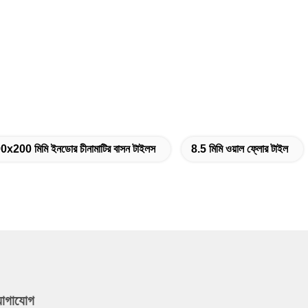
0x200 মিমি ইনডোর চীনামাটির বাসন টাইলস
8.5 মিমি ওয়াল ফ্লোর টাইল
যোগাযোগ