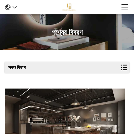
পণ্যের বিবরণ
সকল বিভাগ