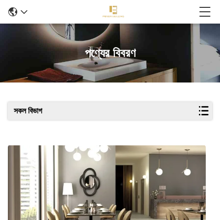
পণ্যের বিবরণ
সকল বিভাগ